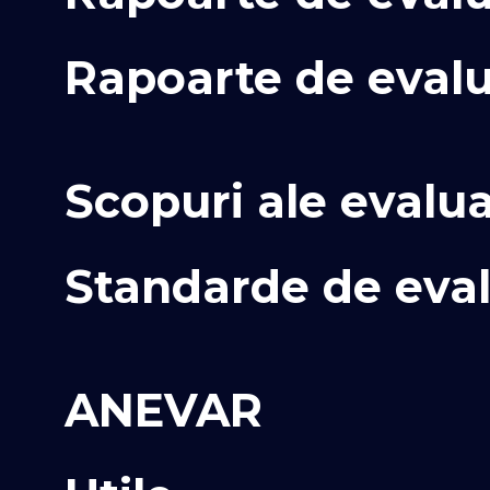
Rapoarte de evalu
Scopuri ale evalua
Standarde de eva
ANEVAR