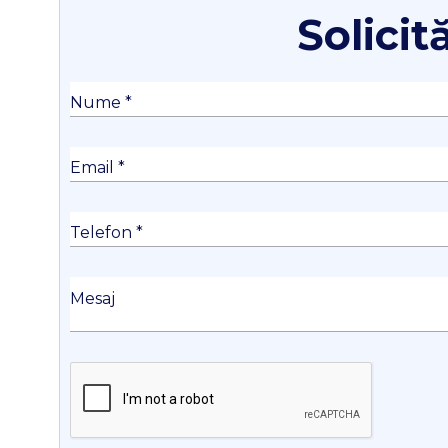
Solicit