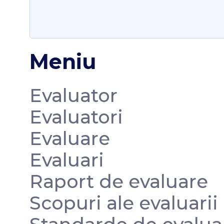
Meniu
Evaluator
Evaluatori
Evaluare
Evaluari
Raport de evaluare
Scopuri ale evaluarii