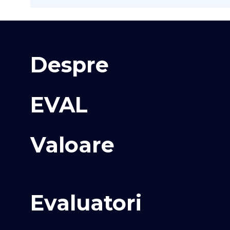
Despre
EVAL
Valoare
Evaluatori