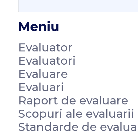
Meniu
Evaluator
Evaluatori
Evaluare
Evaluari
Raport de evaluare
Scopuri ale evaluarii
Standarde de evalua