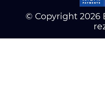
© Copyright 2026 E
re