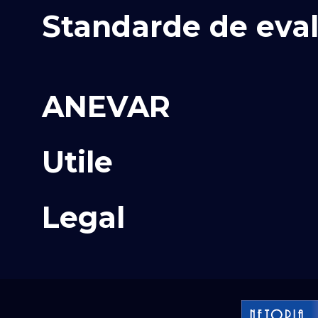
Standarde de eva
ANEVAR
Utile
Legal