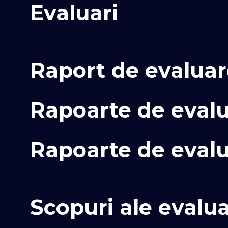
Evaluari
Raport de evalua
Rapoarte de evalu
Rapoarte de evalu
Scopuri ale evalua