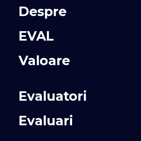
Despre
EVAL
Valoare
Evaluatori
Evaluari