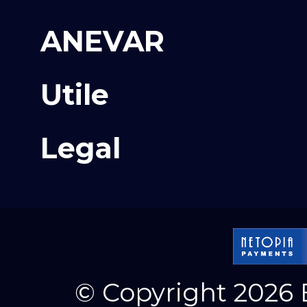
ANEVAR
Utile
Legal
© Copyright 2026 E