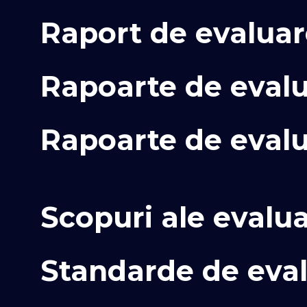
Raport de evalua
Rapoarte de evalu
Rapoarte de evalu
Scopuri ale evalua
Standarde de eva