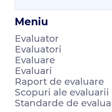
Meniu
Evaluator
Evaluatori
Evaluare
Evaluari
Raport de evaluare
Scopuri ale evaluarii
Standarde de evalua