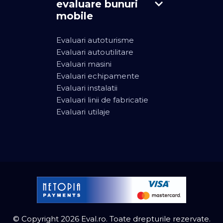
evaluare bunuri
mobile
Evaluari autoturisme
Evaluari autoutilitare
Evaluari masini
Evaluari echipamente
Evaluari instalatii
Evaluari linii de fabricatie
Evaluari utilaje
© Copyright 2026 Eval.ro. Toate drepturile rezervate.