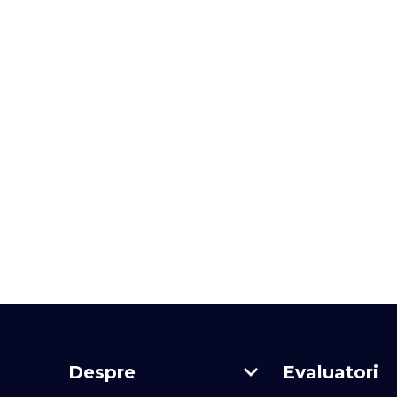
Despre
Evaluatori