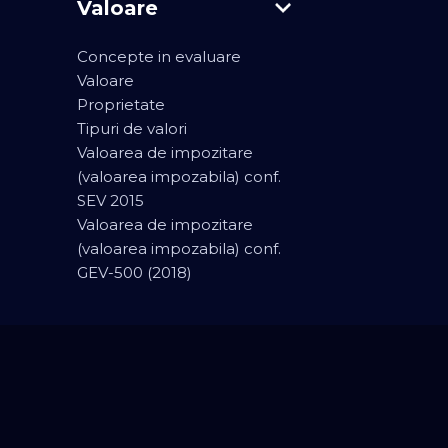
Valoare
Concepte in evaluare
Valoare
Proprietate
Tipuri de valori
Valoarea de impozitare
(valoarea impozabila) conf.
SEV 2015
Valoarea de impozitare
(valoarea impozabila) conf.
GEV-500 (2018)