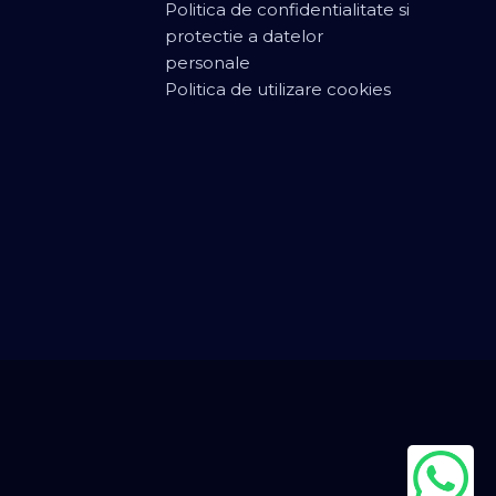
Politica de confidentialitate si
protectie a datelor
personale
Politica de utilizare cookies