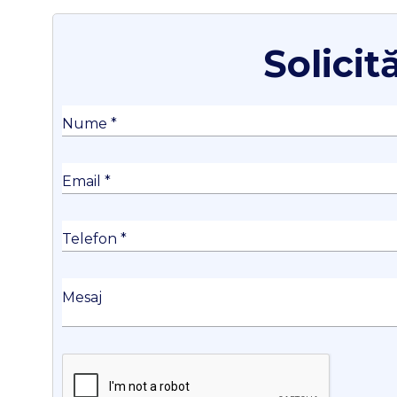
Solicit