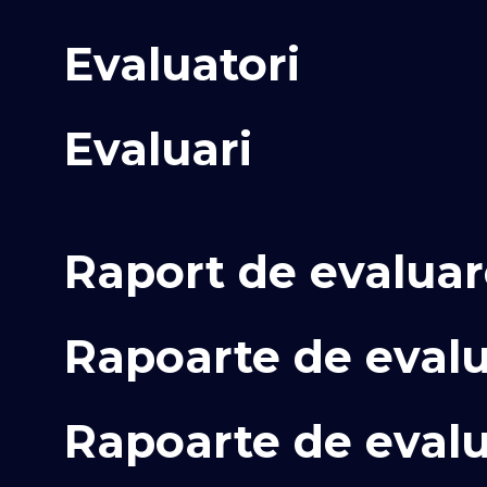
Evaluatori
Evaluari
Raport de evalua
Rapoarte de evalu
Rapoarte de evalu