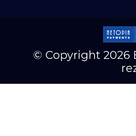
© Copyright 2026 E
re