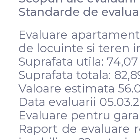
Standarde de evalua
Evaluare apartament 
de locuinte si teren i
Suprafata utila: 74,0
Suprafata totala: 82,
Valoare estimata 56
Data evaluarii 05.03.
Evaluare pentru gara
Raport de evaluare r